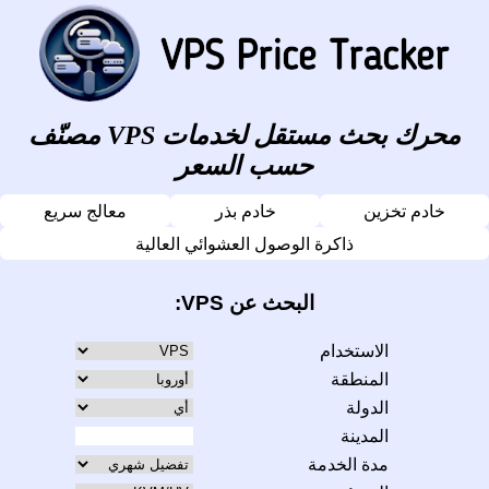
محرك بحث مستقل لخدمات VPS مصنّف
حسب السعر
خادم تخزين
خادم بذر
معالج سريع
ذاكرة الوصول العشوائي العالية
البحث عن VPS:
الاستخدام
المنطقة
الدولة
المدينة
مدة الخدمة