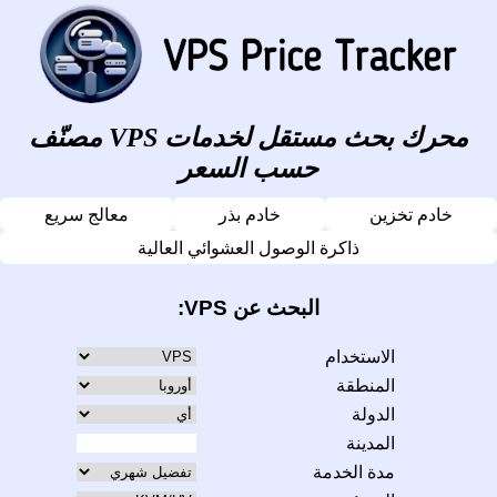
محرك بحث مستقل لخدمات VPS مصنّف
حسب السعر
خادم تخزين
خادم بذر
معالج سريع
ذاكرة الوصول العشوائي العالية
البحث عن VPS:
الاستخدام
المنطقة
الدولة
المدينة
مدة الخدمة