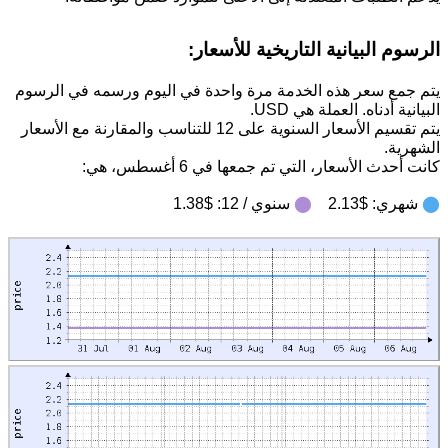
الرسوم البيانية التاريخية للأسعار:
يتم جمع سعر هذه الخدمة مرة واحدة في اليوم ورسمه في الرسوم
البيانية أدناه. العملة هي USD.
يتم تقسيم الأسعار السنوية على 12 للتناسب والمقارنة مع الأسعار
الشهرية.
كانت أحدث الأسعار، التي تم جمعها في 6 أغسطس، هي:
⬤
شهري: $2.13
⬤
سنوي / 12: $1.38