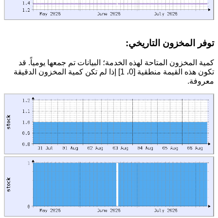
توفر المخزون التاريخي:
كمية المخزون المتاحة لهذه الخدمة؛ البيانات تم جمعها يومياً. قد
تكون هذه القيمة منطقية [0، 1] إذا لم تكن كمية المخزون الدقيقة
معروفة.