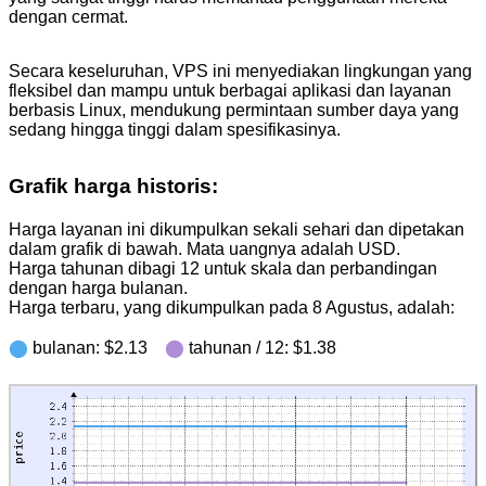
dengan cermat.
Secara keseluruhan, VPS ini menyediakan lingkungan yang
fleksibel dan mampu untuk berbagai aplikasi dan layanan
berbasis Linux, mendukung permintaan sumber daya yang
sedang hingga tinggi dalam spesifikasinya.
Grafik harga historis:
Harga layanan ini dikumpulkan sekali sehari dan dipetakan
dalam grafik di bawah. Mata uangnya adalah USD.
Harga tahunan dibagi 12 untuk skala dan perbandingan
dengan harga bulanan.
Harga terbaru, yang dikumpulkan pada 8 Agustus, adalah:
⬤
bulanan: $2.13
⬤
tahunan / 12: $1.38