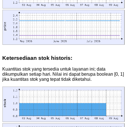
Ketersediaan stok historis:
Kuantitas stok yang tersedia untuk layanan ini; data
dikumpulkan setiap hari. Nilai ini dapat berupa boolean [0, 1]
jika kuantitas stok yang tepat tidak diketahui.