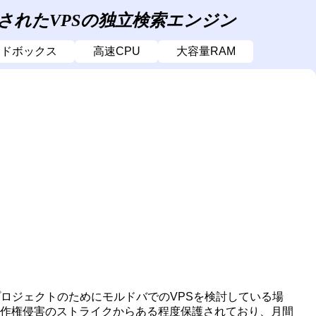
されたVPSの独立検索エンジン
ードボックス
高速CPU
大容量RAM
ロジェクトのためにモルドバでのVPSを検討している場
著作権侵害のストライクからある程度保護されており、月間