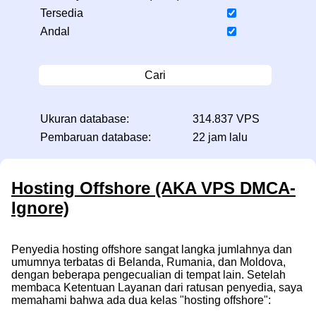
Tersedia
Andal
Cari
Ukuran database:
314.837 VPS
Pembaruan database:
22 jam lalu
Hosting Offshore (AKA VPS DMCA-
Ignore)
Penyedia hosting offshore sangat langka jumlahnya dan
umumnya terbatas di Belanda, Rumania, dan Moldova,
dengan beberapa pengecualian di tempat lain. Setelah
membaca Ketentuan Layanan dari ratusan penyedia, saya
memahami bahwa ada dua kelas "hosting offshore":