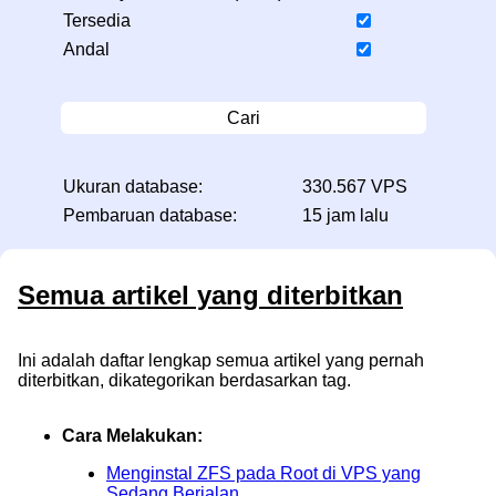
Tersedia
Andal
Cari
Ukuran database:
330.567 VPS
Pembaruan database:
15 jam lalu
Semua artikel yang diterbitkan
Ini adalah daftar lengkap semua artikel yang pernah
diterbitkan, dikategorikan berdasarkan tag.
Cara Melakukan:
Menginstal ZFS pada Root di VPS yang
Sedang Berjalan