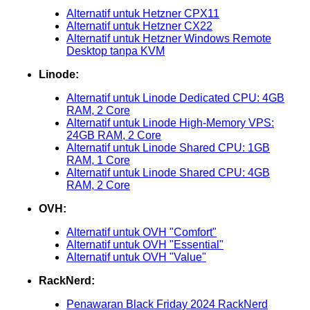
Alternatif untuk Hetzner CPX11
Alternatif untuk Hetzner CX22
Alternatif untuk Hetzner Windows Remote
Desktop tanpa KVM
Linode:
Alternatif untuk Linode Dedicated CPU: 4GB
RAM, 2 Core
Alternatif untuk Linode High-Memory VPS:
24GB RAM, 2 Core
Alternatif untuk Linode Shared CPU: 1GB
RAM, 1 Core
Alternatif untuk Linode Shared CPU: 4GB
RAM, 2 Core
OVH:
Alternatif untuk OVH "Comfort"
Alternatif untuk OVH "Essential"
Alternatif untuk OVH "Value"
RackNerd:
Penawaran Black Friday 2024 RackNerd