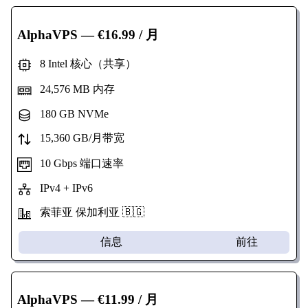
AlphaVPS
— €16.99 / 月
8 Intel 核心（共享）
24,576 MB 内存
180 GB NVMe
15,360 GB/月带宽
10 Gbps 端口速率
IPv4 + IPv6
索菲亚 保加利亚 🇧🇬
信息
前往
AlphaVPS
— €11.99 / 月