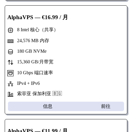
AlphaVPS
— €16.99 / 月
8 Intel 核心（共享）
24,576 MB 内存
180 GB NVMe
15,360 GB/月带宽
10 Gbps 端口速率
IPv4 + IPv6
索菲亚 保加利亚 🇧🇬
信息
前往
AlphaVPS
— €11.99 / 月