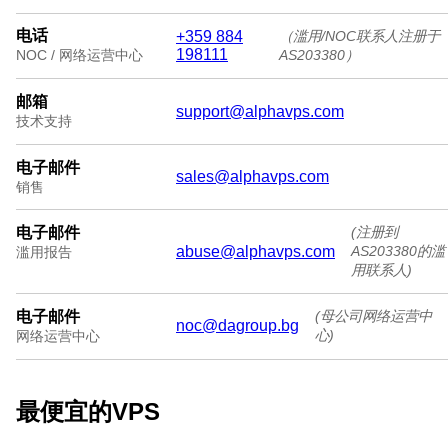
电话
+359 884
（滥用/NOC联系人注册于
198111
AS203380）
NOC / 网络运营中心
邮箱
support@alphavps.com
技术支持
电子邮件
sales@alphavps.com
销售
电子邮件
(注册到
abuse@alphavps.com
AS203380的滥
滥用报告
用联系人)
电子邮件
(母公司网络运营中
noc@dagroup.bg
心)
网络运营中心
最便宜的VPS