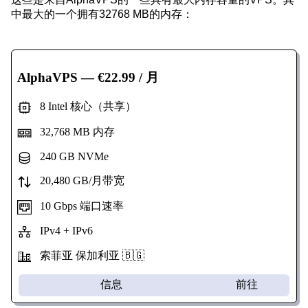
中最大的一个拥有32768 MB的内存：
AlphaVPS
— €22.99 / 月
8 Intel 核心（共享）
32,768 MB 内存
240 GB NVMe
20,480 GB/月带宽
10 Gbps 端口速率
IPv4 + IPv6
索菲亚 保加利亚 🇧🇬
信息
前往