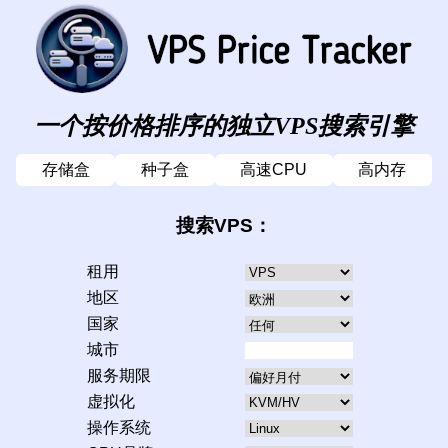
一个按价格排序的独立VPS搜索引擎
存储盒
种子盒
高速CPU
高内存
搜索VPS：
租用
地区
国家
城市
服务期限
虚拟化
操作系统