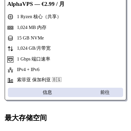
AlphaVPS
— €2.99 / 月
1 Ryzen 核心（共享）
1,024 MB 内存
15 GB NVMe
1,024 GB/月带宽
1 Gbps 端口速率
IPv4 + IPv6
索菲亚 保加利亚 🇧🇬
信息
前往
最大存储空间