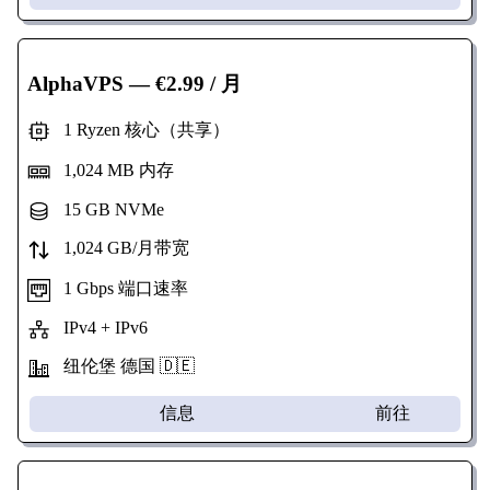
AlphaVPS
— €2.99 / 月
1 Ryzen 核心（共享）
1,024 MB 内存
15 GB NVMe
1,024 GB/月带宽
1 Gbps 端口速率
IPv4 + IPv6
纽伦堡 德国 🇩🇪
信息
前往