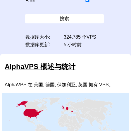
搜索
数据库大小:
324,785 个VPS
数据库更新:
5 小时前
AlphaVPS 概述与统计
AlphaVPS 在 美国, 德国, 保加利亚, 英国 拥有 VPS。