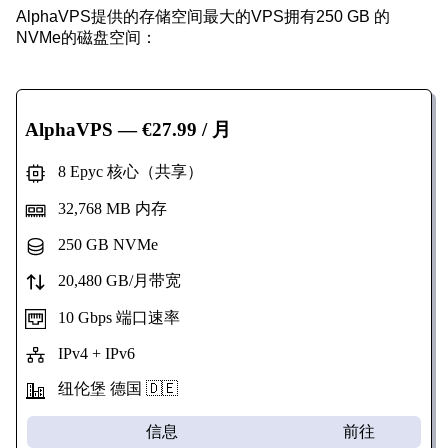
AlphaVPS提供的存储空间最大的VPS拥有250 GB 的
NVMe的磁盘空间：
AlphaVPS
— €27.99 / 月
8 Epyc 核心（共享）
32,768 MB 内存
250 GB NVMe
20,480 GB/月带宽
10 Gbps 端口速率
IPv4 + IPv6
纽伦堡 德国 🇩🇪
信息
前往