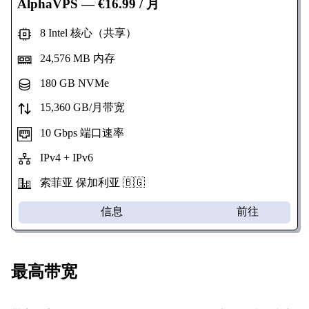
AlphaVPS
— €16.99 / 月
8 Intel 核心（共享）
24,576 MB 内存
180 GB NVMe
15,360 GB/月带宽
10 Gbps 端口速率
IPv4 + IPv6
索菲亚 保加利亚 🇧🇬
信息
前往
最高带宽