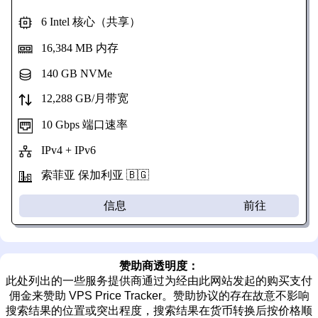
6 Intel 核心（共享）
16,384 MB 内存
140 GB NVMe
12,288 GB/月带宽
10 Gbps 端口速率
IPv4 + IPv6
索菲亚 保加利亚 🇧🇬
信息
前往
赞助商透明度：
此处列出的一些服务提供商通过为经由此网站发起的购买支付
佣金来赞助 VPS Price Tracker。赞助协议的存在故意不影响
搜索结果的位置或突出程度，搜索结果在货币转换后按价格顺