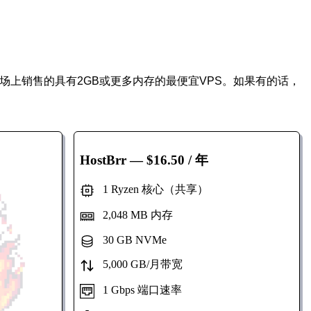
市场上销售的具有2GB或更多内存的最便宜VPS。如果有的话，
HostBrr
— $16.50 / 年
1 Ryzen 核心（共享）
2,048 MB 内存
30 GB NVMe
5,000 GB/月带宽
1 Gbps 端口速率