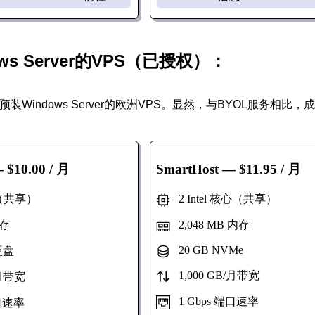
ws Server的VPS（已授权）：
装Windows Server的欧洲VPS。显然，与BYOL服务相比，
 $10.00 / 月
SmartHost
— $11.95 / 月
心（共享）
2 Intel 核心（共享）
内存
2,048 MB 内存
20 GB NVMe
硬盘
1,000 GB/月带宽
/月带宽
1 Gbps 端口速率
端口速率