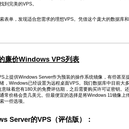
找到完美的VPS。
索表单，发现适合您需求的理想VPS。凭借这个庞大的数据库
廉价Windows VPS列表
S上提供Windows Server作为预装的操作系统镜像，有些甚至
绪，Windows已经设置为远程桌面VPS。我们数据库中目前大
PS，这意味着您有180天的免费评估期，之后需要购买许可证密钥。
通常价格会贵几美元。但最便宜的选择是将Windows 11镜像上
索一些选项。
ws Server的VPS（评估版）：