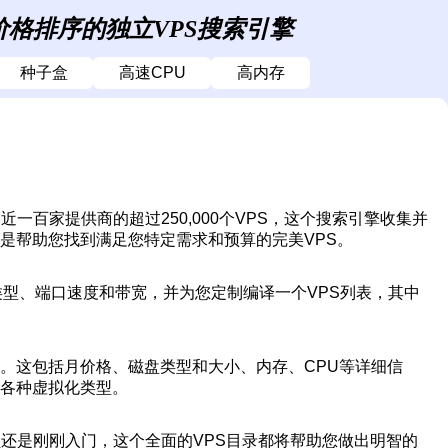
价格排序的独立VPS搜索引擎
种子盒
高速CPU
高内存
一百家提供商的超过250,000个VPS，这个搜索引擎收集并
是帮助您找到满足您特定需求和预算的完美VPS。
类型、端口速度和带宽，并为您定制编译一个VPS列表，其中
。这包括月价格、磁盘类型和大小、内存、CPU等详细信
以及各种虚拟化类型。
员还是刚刚入门，这个全面的VPS目录都将帮助您做出明智的