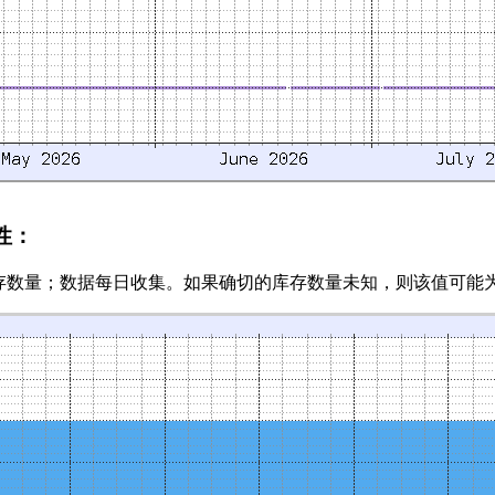
性：
数量；数据每日收集。如果确切的库存数量未知，则该值可能为布尔值