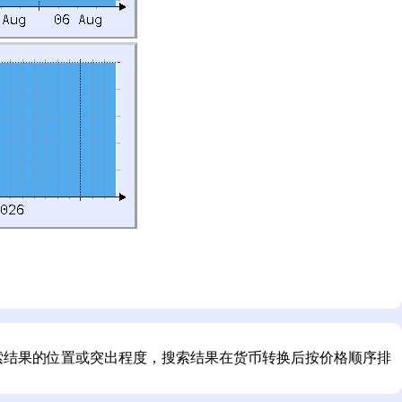
影响搜索结果的位置或突出程度，搜索结果在货币转换后按价格顺序排