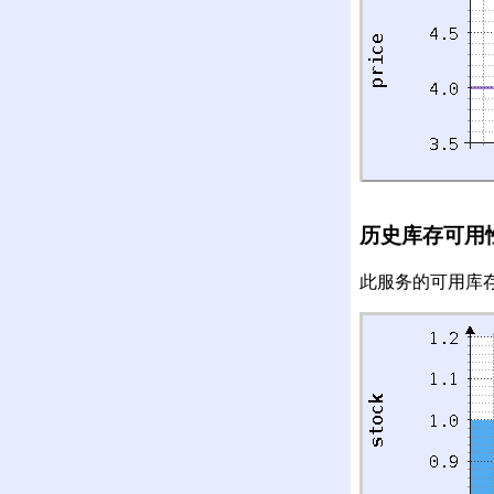
历史库存可用
此服务的可用库存