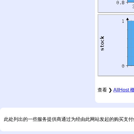
查看 ❯
AllHos
此处列出的一些服务提供商通过为经由此网站发起的购买支付佣金来