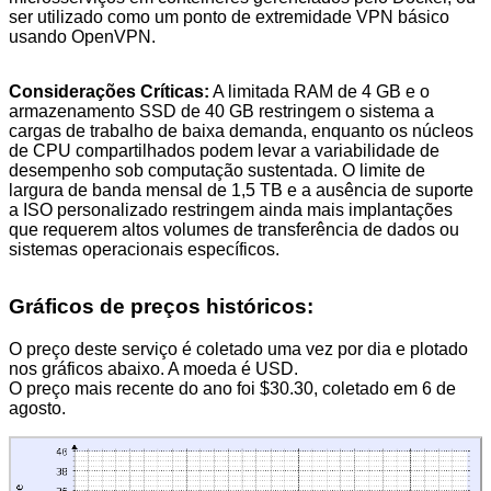
ser utilizado como um ponto de extremidade VPN básico
usando OpenVPN.
Considerações Críticas:
A limitada RAM de 4 GB e o
armazenamento SSD de 40 GB restringem o sistema a
cargas de trabalho de baixa demanda, enquanto os núcleos
de CPU compartilhados podem levar a variabilidade de
desempenho sob computação sustentada. O limite de
largura de banda mensal de 1,5 TB e a ausência de suporte
a ISO personalizado restringem ainda mais implantações
que requerem altos volumes de transferência de dados ou
sistemas operacionais específicos.
Gráficos de preços históricos:
O preço deste serviço é coletado uma vez por dia e plotado
nos gráficos abaixo. A moeda é USD.
O preço mais recente do ano foi $30.30, coletado em 6 de
agosto.