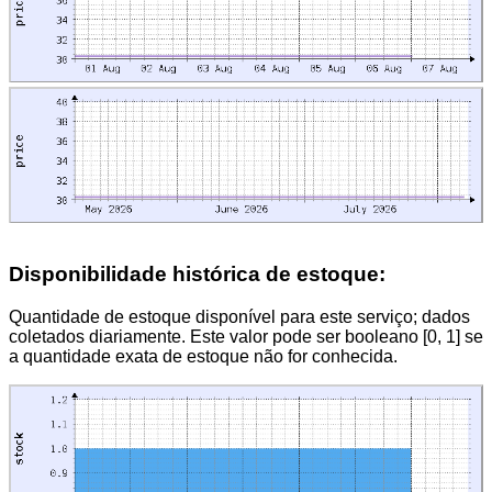
Disponibilidade histórica de estoque:
Quantidade de estoque disponível para este serviço; dados
coletados diariamente. Este valor pode ser booleano [0, 1] se
a quantidade exata de estoque não for conhecida.