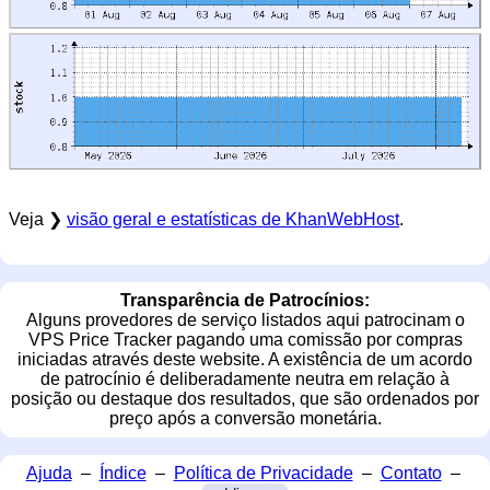
Veja ❯
visão geral e estatísticas de KhanWebHost
.
Transparência de Patrocínios:
Alguns provedores de serviço listados aqui patrocinam o
VPS Price Tracker pagando uma comissão por compras
iniciadas através deste website. A existência de um acordo
de patrocínio é deliberadamente neutra em relação à
posição ou destaque dos resultados, que são ordenados por
preço após a conversão monetária.
Ajuda
–
Índice
–
Política de Privacidade
–
Contato
–