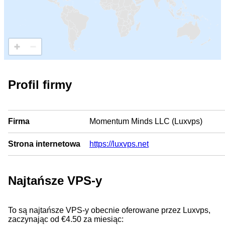
Profil firmy
Firma
Momentum Minds LLC (Luxvps)
Strona internetowa
https://luxvps.net
Najtańsze VPS-y
To są najtańsze VPS-y obecnie oferowane przez Luxvps,
zaczynając od €4.50 za miesiąc: