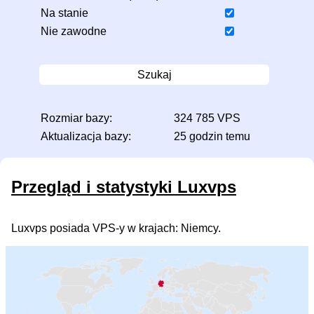
Na stanie
Nie zawodne
Szukaj
Rozmiar bazy:
324 785 VPS
Aktualizacja bazy:
25 godzin temu
Przegląd i statystyki Luxvps
Luxvps posiada VPS-y w krajach: Niemcy.