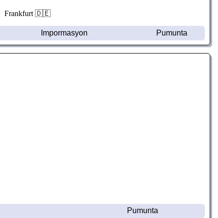
Frankfurt 🇩🇪
Impormasyon
Pumunta
Pumunta