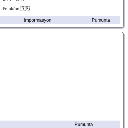
Frankfurt 🇩🇪
Impormasyon
Pumunta
Pumunta