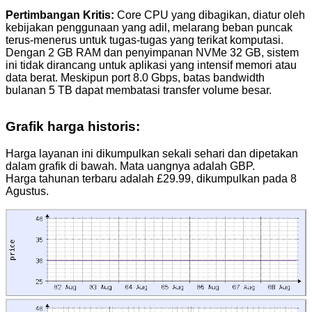
Pertimbangan Kritis:
Core CPU yang dibagikan, diatur oleh
kebijakan penggunaan yang adil, melarang beban puncak
terus-menerus untuk tugas-tugas yang terikat komputasi.
Dengan 2 GB RAM dan penyimpanan NVMe 32 GB, sistem
ini tidak dirancang untuk aplikasi yang intensif memori atau
data berat. Meskipun port 8.0 Gbps, batas bandwidth
bulanan 5 TB dapat membatasi transfer volume besar.
Grafik harga historis:
Harga layanan ini dikumpulkan sekali sehari dan dipetakan
dalam grafik di bawah. Mata uangnya adalah GBP.
Harga tahunan terbaru adalah £29.99, dikumpulkan pada 8
Agustus.