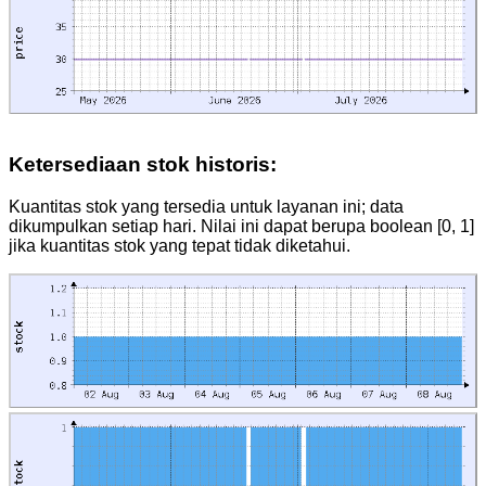
Ketersediaan stok historis:
Kuantitas stok yang tersedia untuk layanan ini; data
dikumpulkan setiap hari. Nilai ini dapat berupa boolean [0, 1]
jika kuantitas stok yang tepat tidak diketahui.