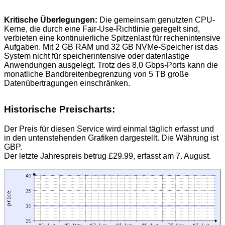
Kritische Überlegungen:
Die gemeinsam genutzten CPU-
Kerne, die durch eine Fair-Use-Richtlinie geregelt sind,
verbieten eine kontinuierliche Spitzenlast für rechenintensive
Aufgaben. Mit 2 GB RAM und 32 GB NVMe-Speicher ist das
System nicht für speicherintensive oder datenlastige
Anwendungen ausgelegt. Trotz des 8,0 Gbps-Ports kann die
monatliche Bandbreitenbegrenzung von 5 TB große
Datenübertragungen einschränken.
Historische Preischarts:
Der Preis für diesen Service wird einmal täglich erfasst und
in den untenstehenden Grafiken dargestellt. Die Währung ist
GBP.
Der letzte Jahrespreis betrug £29.99, erfasst am 7. August.