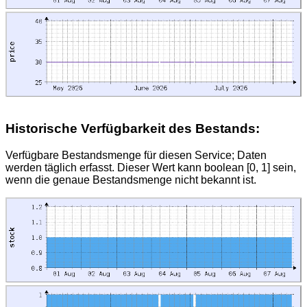
Historische Verfügbarkeit des Bestands:
Verfügbare Bestandsmenge für diesen Service; Daten
werden täglich erfasst. Dieser Wert kann boolean [0, 1] sein,
wenn die genaue Bestandsmenge nicht bekannt ist.