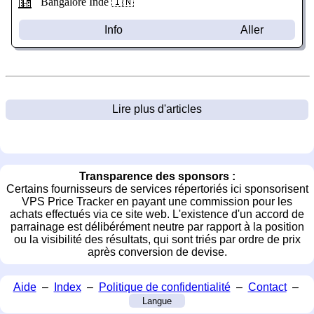
Bangalore Inde 🇮🇳
Info
Aller
Lire plus d'articles
Transparence des sponsors :
Certains fournisseurs de services répertoriés ici sponsorisent
VPS Price Tracker en payant une commission pour les
achats effectués via ce site web. L'existence d'un accord de
parrainage est délibérément neutre par rapport à la position
ou la visibilité des résultats, qui sont triés par ordre de prix
après conversion de devise.
Aide
–
Index
–
Politique de confidentialité
–
Contact
–
Langue