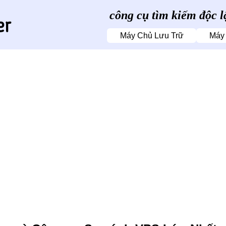
công cụ tìm kiếm độc 
Máy Chủ Lưu Trữ
Máy