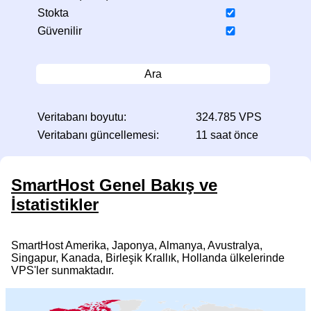
Stokta
Güvenilir
Ara
Veritabanı boyutu:
324.785 VPS
Veritabanı güncellemesi:
11 saat önce
SmartHost Genel Bakış ve
İstatistikler
SmartHost Amerika, Japonya, Almanya, Avustralya,
Singapur, Kanada, Birleşik Krallık, Hollanda ülkelerinde
VPS'ler sunmaktadır.