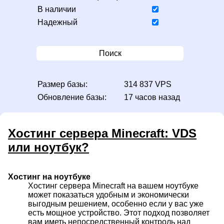
В наличии
Надежный
Поиск
Размер базы:
314 837 VPS
Обновление базы:
17 часов назад
Хостинг сервера Minecraft: VDS
или ноутбук?
Хостинг на ноутбуке
Хостинг сервера Minecraft на вашем ноутбуке
может показаться удобным и экономически
выгодным решением, особенно если у вас уже
есть мощное устройство. Этот подход позволяет
вам иметь непосредственный контроль над