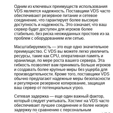
Одним из ключевых преимуществ использования
VDS является надежность. Поставщики VDS часто
обеспечивают резервное питание и сетевое
соединение, что гарантирует более высокую
доступность и надежность. Это означает, что ваш
сервер будет доступен для игроков более
стабильно, без риска неожиданных простоев из-за
проблем с оборудованием или сетью.
Масштабируемость — это еще одно значительное
преимущество. С VDS вы можете легко увеличить
ресурсы, такие как CPU, оперативная память и
хранилище, по мере роста вашего сервера. Эта
гибкость позволяет вам принимать больше игроков
и создавать более крупные миры без ущерба для
производительности. Кроме того, поставщики VDS
обычно предлагают надежные меры безопасности
и регулярное резервное копирование, защищая
ваш сервер от потенциальных угроз.
Сетевая задержка — еще один важный фактор,
который следует учитывать. Хостинг на VDS часто
обеспечивает лучшее соединение и более низкую
задержку по сравнению с персональным