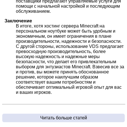
поставщики предлагают управляемые услуги для
помощи с начальной настройкой и последующим
обслуживанием.
Заключение
В итоге, хотя хостинг сервера Minecraft на
персональном ноутбуке может быть удобным и
экономичным, он имеет ограничения в плане
производительности, надежности и безопасности.
С другой стороны, использование VDS предлагает
превосходную производительность, более
высокую надежность и надежные меры
безопасности, что делает его привлекательным
выбором для энтузиастов Minecraft. Взвесив все за
и против, вы можете принять обоснованное
решение, которое наилучшим образом
соответствует вашим потребностям и
обеспечивает оптимальный игровой опыт для вас
и ваших игроков.
Читать больше статей