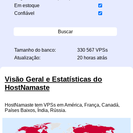
Em estoque
Confiável
Buscar
Tamanho do banco:
330 567 VPSs
Atualização:
20 horas atrás
Visão Geral e Estatísticas do
HostNamaste
HostNamaste tem VPSs em América, França, Canadá,
Países Baixos, Índia, Rússia.