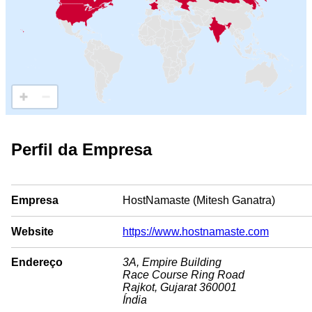
Perfil da Empresa
Empresa
HostNamaste (Mitesh Ganatra)
Website
https://www.hostnamaste.com
Endereço
3A, Empire Building
Race Course Ring Road
Rajkot, Gujarat 360001
Índia