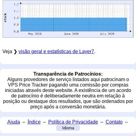
Veja ❯
visão geral e estatísticas de Layer7
.
Transparência de Patrocínios:
Alguns provedores de serviço listados aqui patrocinam o
VPS Price Tracker pagando uma comissão por compras
iniciadas através deste website. A existência de um acordo
de patrocínio é deliberadamente neutra em relação à
posição ou destaque dos resultados, que são ordenados por
preço após a conversão monetária.
Ajuda
–
Índice
–
Política de Privacidade
–
Contato
–
Idioma