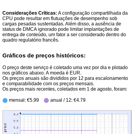
Considerações Críticas:
A configuração compartilhada da
CPU pode resultar em flutuações de desempenho sob
cargas pesadas sustentadas. Além disso, a ausência de
status de DMCA ignorado pode limitar implantações de
entrega de conteúdo, um fator a ser considerado dentro do
quadro regulatório francês.
Gráficos de preços históricos:
O preço deste serviço é coletado uma vez por dia e plotado
nos gráficos abaixo. A moeda é EUR.
Os preços anuais são divididos por 12 para escalonamento
e comparabilidade com os preços mensais.
Os preços mais recentes, coletados em 1 de agosto, foram:
⬤
mensal: €5.99
⬤
anual / 12: €4.79