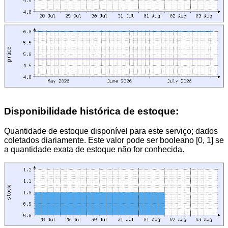
Disponibilidade histórica de estoque:
Quantidade de estoque disponível para este serviço; dados
coletados diariamente. Este valor pode ser booleano [0, 1] se
a quantidade exata de estoque não for conhecida.