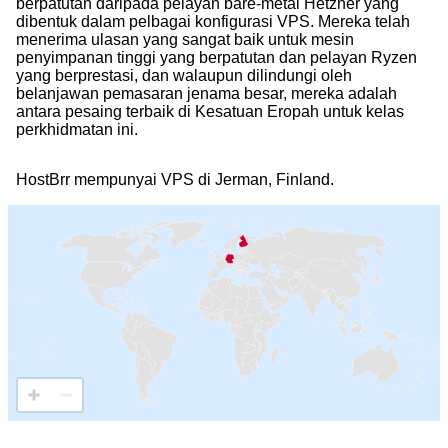
berpatutan daripada pelayan bare-metal Hetzner yang
dibentuk dalam pelbagai konfigurasi VPS. Mereka telah
menerima ulasan yang sangat baik untuk mesin
penyimpanan tinggi yang berpatutan dan pelayan Ryzen
yang berprestasi, dan walaupun dilindungi oleh
belanjawan pemasaran jenama besar, mereka adalah
antara pesaing terbaik di Kesatuan Eropah untuk kelas
perkhidmatan ini.
HostBrr mempunyai VPS di Jerman, Finland.