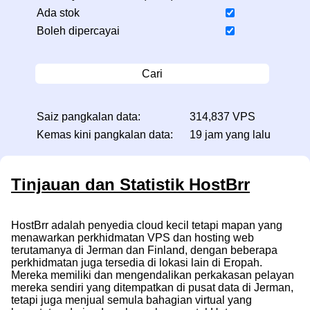
Ada stok
Boleh dipercayai
Cari
Saiz pangkalan data:
314,837 VPS
Kemas kini pangkalan data:
19 jam yang lalu
Tinjauan dan Statistik HostBrr
HostBrr adalah penyedia cloud kecil tetapi mapan yang
menawarkan perkhidmatan VPS dan hosting web
terutamanya di Jerman dan Finland, dengan beberapa
perkhidmatan juga tersedia di lokasi lain di Eropah.
Mereka memiliki dan mengendalikan perkakasan pelayan
mereka sendiri yang ditempatkan di pusat data di Jerman,
tetapi juga menjual semula bahagian virtual yang