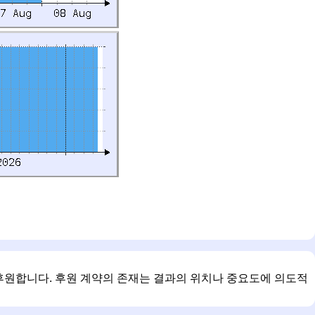
를 후원합니다. 후원 계약의 존재는 결과의 위치나 중요도에 의도적