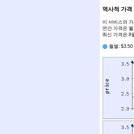
역사적 가격 
이 서비스의 가
연간 가격은 월
최신 가격은 8
⬤
월별: $3.