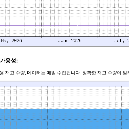
 가용성:
 재고 수량; 데이터는 매일 수집됩니다. 정확한 재고 수량이 알려지지