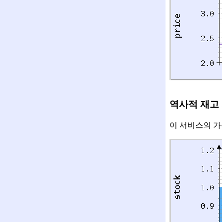
역사적 재고
이 서비스의 가용