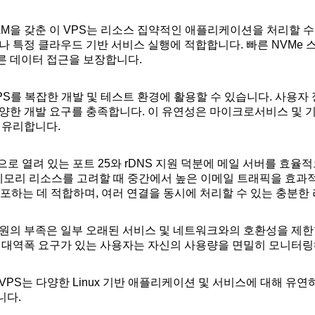
 RAM을 갖춘 이 VPS는 리소스 집약적인 애플리케이션을 처리할 수
나 특정 클라우드 기반 서비스 실행에 적합합니다. 빠른 NVM
른 데이터 접근을 보장합니다.
PS를 복잡한 개발 및 테스트 환경에 활용할 수 있습니다. 사용자 정
양한 개발 요구를 충족합니다. 이 유연성은 마이크로서비스 및 기타 애
 유리합니다.
로 열려 있는 포트 25와 rDNS 지원 덕분에 메일 서버를 효율적으로
 메모리 리소스를 고려할 때 중간에서 높은 이메일 트래픽을 효과적으
배포하는 데 적합하며, 여러 연결을 동시에 처리할 수 있는 충분한
 지원의 부족은 일부 오래된 서비스 및 네트워크와의 호환성을 제한할
 대역폭 요구가 있는 사용자는 자신의 사용량을 면밀히 모니터링
VPS는 다양한 Linux 기반 애플리케이션 및 서비스에 대해 유
니다.