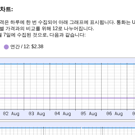
차트:
격은 하루에 한 번 수집되어 아래 그래프에 표시됩니다. 통화는 
별 가격과의 비교를 위해 12로 나누어집니다.
월 7일에 수집된 것으로, 다음과 같습니다:
50
⬤
연간 / 12: $2.38