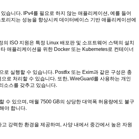
 있습니다. IPv4를 필요로 하지 않는 애플리케이션, 예를 들어
e 스토리지는 성능을 향상시켜 데이터베이스 기반 애플리케이션에
의 ISO 지원은 특정 Linux 배포판 및 소프트웨어 스택의 설치
플리케이션을 위한 Docker 또는 Kubernetes로 컨테이너
 실행할 수 있습니다. Postfix 또는 Exim과 같은 구성은 충
로 처리할 수 있습니다. 또한, WireGuard를 사용하는 개인
 리소스를 갖추고 있습니다.
 수 있으며, 매월 7500 GB의 상당한 대역폭 허용량에도 불구
해야 합니다.
연하고 강력한 환경을 제공하며, 사양 내에서 중간에서 높은 자원