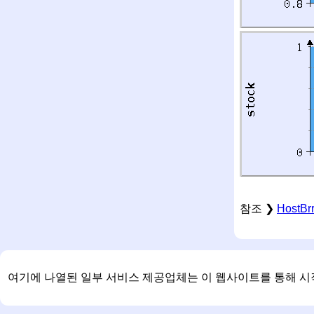
참조 ❯
HostB
여기에 나열된 일부 서비스 제공업체는 이 웹사이트를 통해 시작된