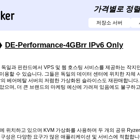
가격별로 정렬된
저장소 서버
❯
DE-Performance-4GBrr IPv6 Only
 주로 독일과 핀란드에서 VPS 및 웹 호스팅 서비스를 제공하는 
이용할 수 있습니다. 그들은 독일의 데이터 센터에 위치한 자체 
ner의 베어메탈 서버의 저렴한 가상화된 슬라이스도 재판매합니다.
았으며, 더 큰 브랜드의 마케팅 예산에 가려져 있음에도 불구하고,
에 위치하고 있으며 KVM 가상화를 사용하며 두 개의 공유 Ryzen C
 구성은 다양한 요구가 많은 애플리케이션 및 서비스에 적합합니