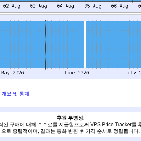
rr 개요 및 통계
.
후원 투명성:
 구매에 대해 수수료를 지급함으로써 VPS Price Tracker
으로 중립적이며, 결과는 통화 변환 후 가격 순서로 정렬됩니다.