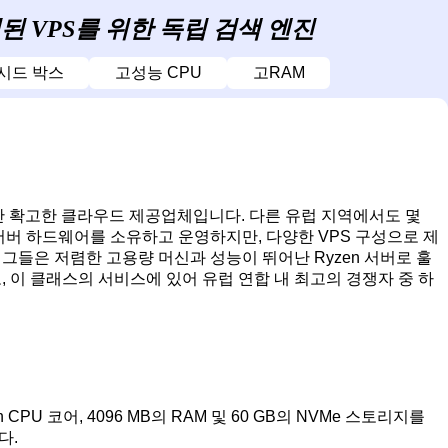
 VPS를 위한 독립 검색 엔진
시드 박스
고성능 CPU
고RAM
작지만 확고한 클라우드 제공업체입니다. 다른 유럽 지역에서도 몇
서버 하드웨어를 소유하고 운영하지만, 다양한 VPS 구성으로 제
 그들은 저렴한 고용량 머신과 성능이 뛰어난 Ryzen 서버로 훌
 이 클래스의 서비스에 있어 유럽 연합 내 최고의 경쟁자 중 하
PU 코어, 4096 MB의 RAM 및 60 GB의 NVMe 스토리지를
다.