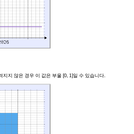
 않은 경우 이 값은 부울 [0, 1]일 수 있습니다.