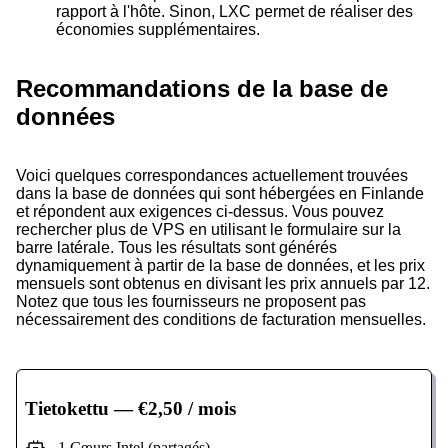
rapport à l'hôte. Sinon, LXC permet de réaliser des
économies supplémentaires.
Recommandations de la base de
données
Voici quelques correspondances actuellement trouvées
dans la base de données qui sont hébergées en Finlande
et répondent aux exigences ci-dessus. Vous pouvez
rechercher plus de VPS en utilisant le formulaire sur la
barre latérale. Tous les résultats sont générés
dynamiquement à partir de la base de données, et les prix
mensuels sont obtenus en divisant les prix annuels par 12.
Notez que tous les fournisseurs ne proposent pas
nécessairement des conditions de facturation mensuelles.
Tietokettu
— €2,50 / mois
1 Cœurs Intel (partagés)