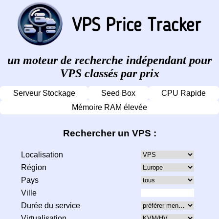
un moteur de recherche indépendant pour
VPS classés par prix
Serveur Stockage
Seed Box
CPU Rapide
Mémoire RAM élevée
Rechercher un VPS :
Localisation
Région
Pays
Ville
Durée du service
Virtualisation