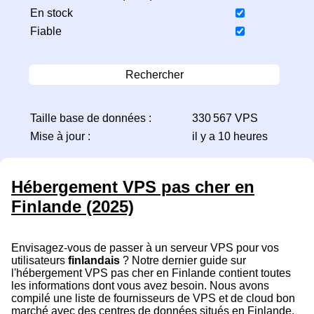
En stock
Fiable
Rechercher
Taille base de données :
330 567 VPS
Mise à jour :
il y a 10 heures
Hébergement VPS pas cher en
Finlande (2025)
Envisagez-vous de passer à un serveur VPS pour vos
utilisateurs
finlandais
? Notre dernier guide sur
l'hébergement VPS pas cher en Finlande contient toutes
les informations dont vous avez besoin. Nous avons
compilé une liste de fournisseurs de VPS et de cloud bon
marché avec des centres de données situés en Finlande.