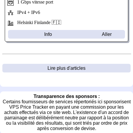
1 Gbps vitesse port
IPv4 + IPv6
Helsinki Finlande 🇫🇮
Info
Aller
Lire plus d'articles
Transparence des sponsors :
Certains fournisseurs de services répertoriés ici sponsorisent
VPS Price Tracker en payant une commission pour les
achats effectués via ce site web. L'existence d'un accord de
parrainage est délibérément neutre par rapport à la position
ou la visibilité des résultats, qui sont triés par ordre de prix
après conversion de devise.