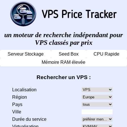
un moteur de recherche indépendant pour
VPS classés par prix
Serveur Stockage
Seed Box
CPU Rapide
Mémoire RAM élevée
Rechercher un VPS :
Localisation
Région
Pays
Ville
Durée du service
Virtualisation