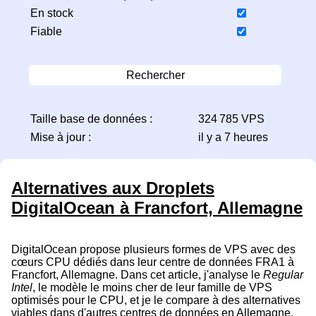
En stock
Fiable
Rechercher
Taille base de données :
324 785 VPS
Mise à jour :
il y a 7 heures
Alternatives aux Droplets
DigitalOcean à Francfort, Allemagne
DigitalOcean propose plusieurs formes de VPS avec des
cœurs CPU dédiés dans leur centre de données FRA1 à
Francfort, Allemagne. Dans cet article, j'analyse le
Regular
Intel
, le modèle le moins cher de leur famille de VPS
optimisés pour le CPU, et je le compare à des alternatives
viables dans d'autres centres de données en Allemagne.