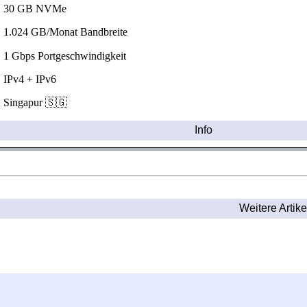
30 GB NVMe
1.024 GB/Monat Bandbreite
1 Gbps Portgeschwindigkeit
IPv4 + IPv6
Singapur 🇸🇬
Info
Weitere Artike