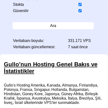
Stokta
Güvenilir
Ara
Veritabanı boyutu:
331.171 VPS
Veritabanı güncellemesi:
7 saat önce
Gullo'nun Hosting Genel Bakış ve
İstatistikler
Gullo's Hosting Amerika, Kanada, Almanya, Finlandiya,
Polonya, Fransa, Singapur, Hollanda, Bulgaristan,
Hindistan, Güney Kore, Japonya, Güney Afrika, Birleşik
Krallık, İspanya, Avustralya, Meksika, İtalya, Brezilya, Şili,
İsveç, İsrail ülkelerinde VPS'ler sunmaktadır.