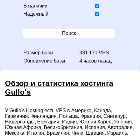
В наличии
Надежный
Поиск
Размер базы:
331 171 VPS
Обновление базы:
4 часов назад
Обзор и статистика хостинга
Gullo's
У Gullo's Hosting есть VPS в Америка, Канада,
Германия, Финляндия, Польша, Франция, Сингапур,
Нидерланды, Болгария, Индия, Южная Корея, Япония,
Южная Африка, Великобритания, Испания, Австралия,
Мексика, Италия, Бразилия, Чили, Швеция, Израиль.