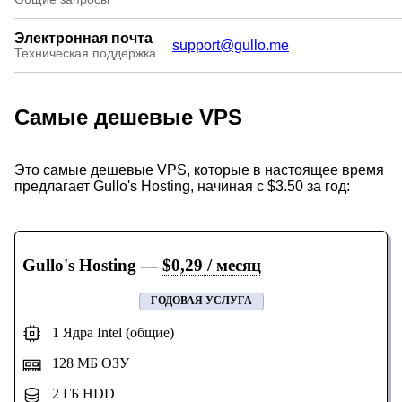
Электронная почта
support@gullo.me
Техническая поддержка
Самые дешевые VPS
Это самые дешевые VPS, которые в настоящее время
предлагает Gullo's Hosting, начиная с $3.50 за год:
Gullo's Hosting
—
$0,29 / месяц
ГОДОВАЯ УСЛУГА
1 Ядра Intel (общие)
128 МБ ОЗУ
2 ГБ HDD