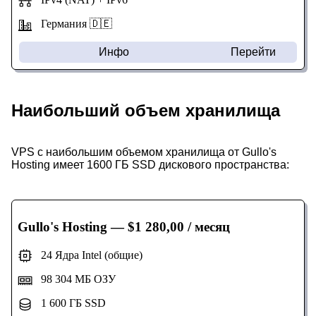
Германия 🇩🇪
Инфо
Перейти
Наибольший объем хранилища
VPS с наибольшим объемом хранилища от Gullo's
Hosting имеет 1600 ГБ SSD дискового пространства:
Gullo's Hosting
— $1 280,00 / месяц
24 Ядра Intel (общие)
98 304 МБ ОЗУ
1 600 ГБ SSD