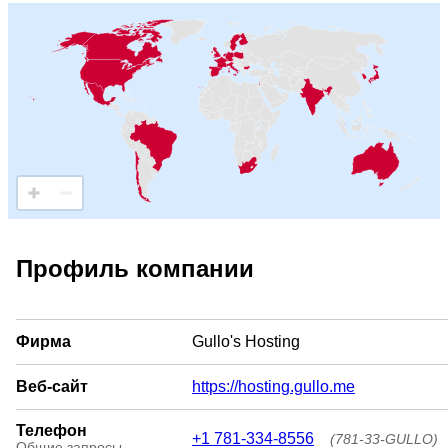
Профиль компании
Фирма
Gullo's Hosting
Веб-сайт
https://hosting.gullo.me
Телефон
+1 781-334-8556
(781-33-GULLO)
Общие запросы