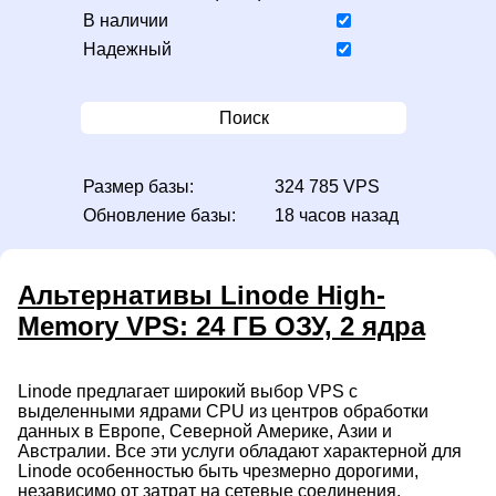
В наличии
Надежный
Поиск
Размер базы:
324 785 VPS
Обновление базы:
18 часов назад
Альтернативы Linode High-
Memory VPS: 24 ГБ ОЗУ, 2 ядра
Linode предлагает широкий выбор VPS с
выделенными ядрами CPU из центров обработки
данных в Европе, Северной Америке, Азии и
Австралии. Все эти услуги обладают характерной для
Linode особенностью быть чрезмерно дорогими,
независимо от затрат на сетевые соединения,