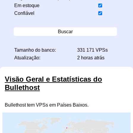
Em estoque
Confiável
Buscar
Tamanho do banco:
331 171 VPSs
Atualização:
2 horas atrás
Visão Geral e Estatísticas do
Bullethost
Bullethost tem VPSs em Países Baixos.