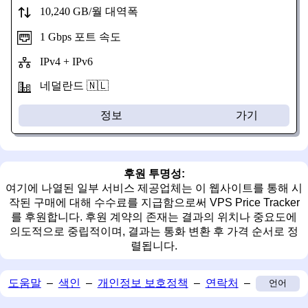
10,240 GB/월 대역폭
1 Gbps 포트 속도
IPv4 + IPv6
네덜란드 🇳🇱
정보
가기
후원 투명성:
여기에 나열된 일부 서비스 제공업체는 이 웹사이트를 통해 시
작된 구매에 대해 수수료를 지급함으로써 VPS Price Tracker
를 후원합니다. 후원 계약의 존재는 결과의 위치나 중요도에
의도적으로 중립적이며, 결과는 통화 변환 후 가격 순서로 정
렬됩니다.
도움말
–
색인
–
개인정보 보호정책
–
연락처
–
언어