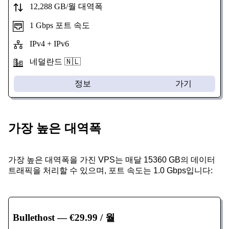
12,288 GB/월 대역폭
1 Gbps 포트 속도
IPv4 + IPv6
네덜란드 🇳🇱
정보
가기
가장 높은 대역폭
가장 높은 대역폭을 가진 VPS는 매달 15360 GB의 데이터
트래픽을 처리할 수 있으며, 포트 속도는 1.0 Gbps입니다:
Bullethost
— €29.99 / 월