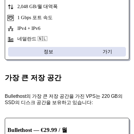
2,048 GB/월 대역폭
1 Gbps 포트 속도
IPv4 + IPv6
네덜란드 🇳🇱
정보
가기
가장 큰 저장 공간
Bullethost의 가장 큰 저장 공간을 가진 VPS는 220 GB의
SSD의 디스크 공간을 보유하고 있습니다:
Bullethost
— €29.99 / 월