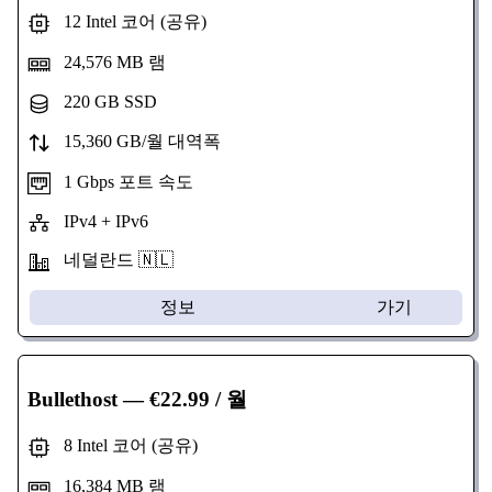
12 Intel 코어 (공유)
24,576 MB 램
220 GB SSD
15,360 GB/월 대역폭
1 Gbps 포트 속도
IPv4 + IPv6
네덜란드 🇳🇱
정보
가기
Bullethost
— €22.99 / 월
8 Intel 코어 (공유)
16,384 MB 램