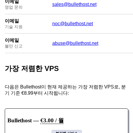
이메일
sales@bullethost.net
영업 문의
이메일
noc@bullethost.net
기술 지원
이메일
abuse@bullethost.net
불만 신고
가장 저렴한 VPS
다음은 Bullethost이 현재 제공하는 가장 저렴한 VPS로, 분
기 기준 €8.99부터 시작됩니다:
Bullethost
—
€3.00 / 월