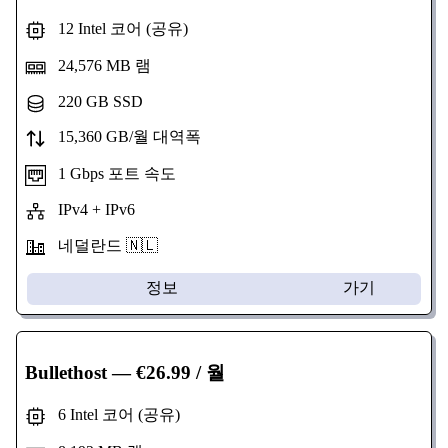
12 Intel 코어 (공유)
24,576 MB 램
220 GB SSD
15,360 GB/월 대역폭
1 Gbps 포트 속도
IPv4 + IPv6
네덜란드 🇳🇱
정보
가기
Bullethost
— €26.99 / 월
6 Intel 코어 (공유)