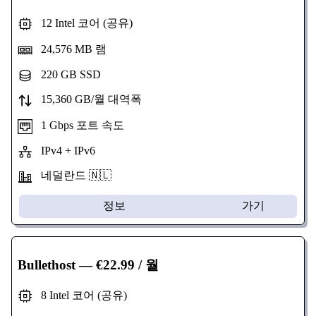
12 Intel 코어 (공유)
24,576 MB 램
220 GB SSD
15,360 GB/월 대역폭
1 Gbps 포트 속도
IPv4 + IPv6
네덜란드 🇳🇱
정보
가기
Bullethost
— €22.99 / 월
8 Intel 코어 (공유)