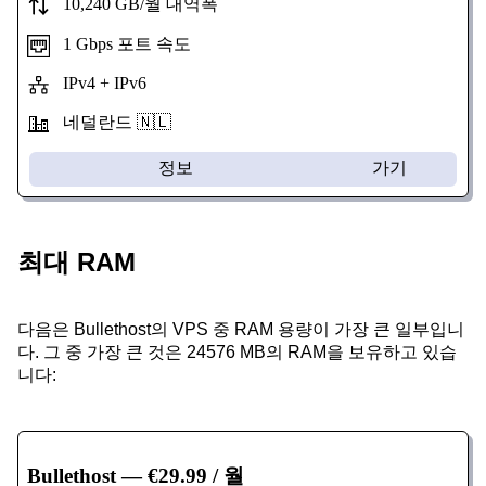
10,240 GB/월 대역폭
1 Gbps 포트 속도
IPv4 + IPv6
네덜란드 🇳🇱
정보
가기
최대 RAM
다음은 Bullethost의 VPS 중 RAM 용량이 가장 큰 일부입니
다. 그 중 가장 큰 것은 24576 MB의 RAM을 보유하고 있습
니다:
Bullethost
— €29.99 / 월