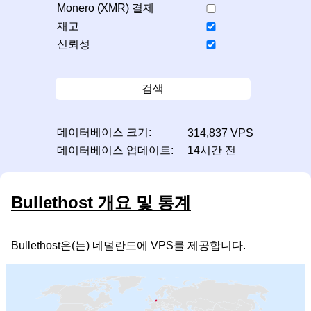
Monero (XMR) 결제
재고
신뢰성
검색
데이터베이스 크기:
314,837 VPS
데이터베이스 업데이트:
14시간 전
Bullethost 개요 및 통계
Bullethost은(는) 네덜란드에 VPS를 제공합니다.