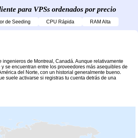
iente para VPSs ordenados por precio
or de Seeding
CPU Rápida
RAM Alta
e ingenieros de Montreal, Canadá. Aunque relativamente
y se encuentran entre los proveedores más asequibles de
érica del Norte, con un historial generalmente bueno.
 suele activarse si registras tu cuenta detrás de una