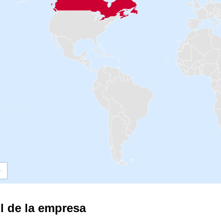
il de la empresa